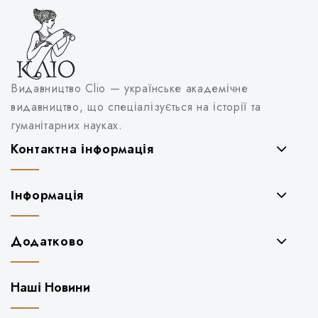
Видавництво Clio — українське академічне
видавництво, що спеціалізується на історії та
гуманітарних науках.
Контактна інформація
Інформація
Додатково
Наші Новини