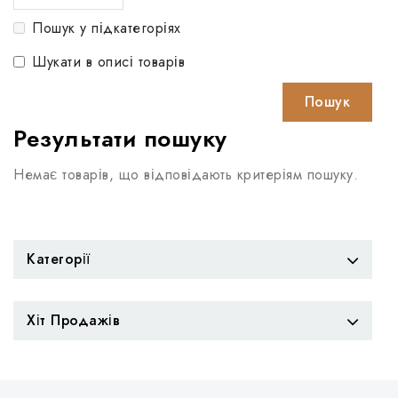
Пошук у підкатегоріях
Шукати в описі товарів
Результати пошуку
Немає товарів, що відповідають критеріям пошуку.
Категорії
Хіт Продажів