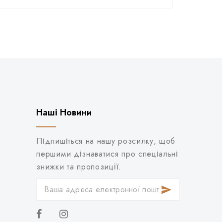
Наші Новини
Підпишіться на нашу розсилку, щоб
першими дізнаватися про спеціальні
знижки та пропозиції.